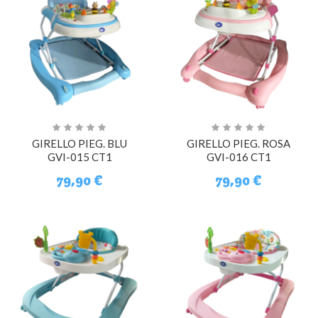
GIRELLO PIEG. BLU
GIRELLO PIEG. ROSA
GVI-015 CT1
GVI-016 CT1
79,90 €
79,90 €