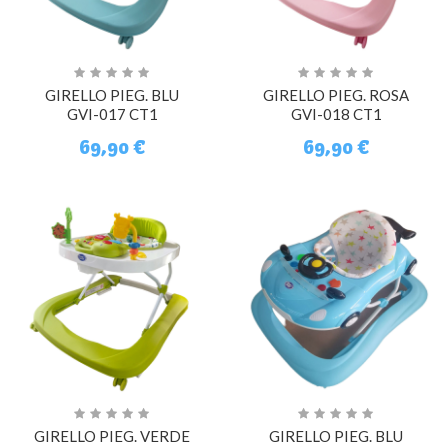
GIRELLO PIEG. BLU
GIRELLO PIEG. ROSA
GVI-017 CT1
GVI-018 CT1
69,90 €
69,90 €
GIRELLO PIEG. VERDE
GIRELLO PIEG. BLU