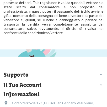
possesso dei beni. Tale regola non è valida quando il vettore sia
stato scelto dal consumatore e non proposto dal
professionista: in quest’ipotesi, il passaggio del rischio avviene
già al momento della consegna del bene al vettore da parte del
venditore e, quindi, se il bene è danneggiato o perisce nel
trasporto la perdita verrà completamente assorbita dal
consumatore salvo, ovviamente, il diritto di rivalsa nei
confronti dello spedizioniere/vettore.
Supporto

Il Tuo Account

Informazioni

Corso ferrovia 121, 80040 San Gennaro Vesuviano,