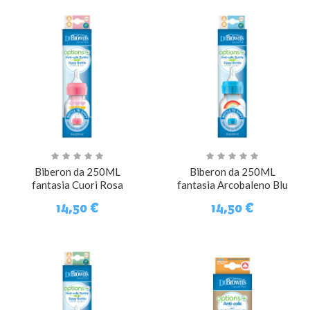
Biberon da 250ML
Biberon da 250ML
fantasia Cuori Rosa
fantasia Arcobaleno Blu
14,50 €
14,50 €