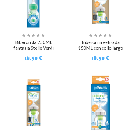
Biberon da 250ML
Biberon in vetro da
fantasia Stelle Verdi
150ML con collo largo
14,50 €
16,50 €