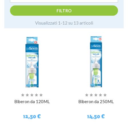
FILTRO
Visualizzati 1-12 su 13 articoli
Biberon da 120ML
Biberon da 250ML
12,50 €
14,50 €