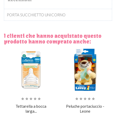
PORTA SUCCHIETTO UNICORNO
I clienti che hanno acquistato questo
prodotto hanno comprato anche:
Tettarella a bocca
Peluche portaciuccio -
larga...
Leone