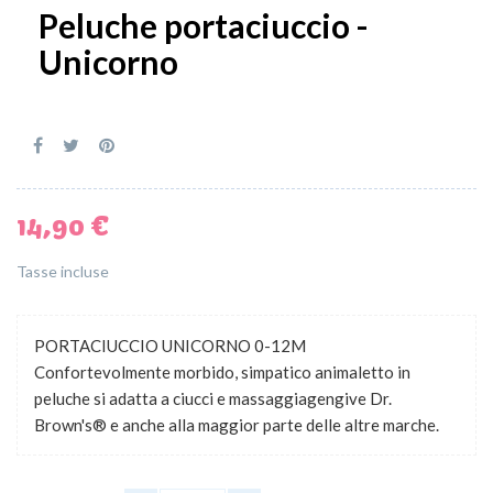
Peluche portaciuccio -
Unicorno
14,90 €
Tasse incluse
PORTACIUCCIO UNICORNO 0-12M
Confortevolmente morbido, simpatico animaletto in
peluche si adatta a ciucci e massaggiagengive Dr.
Brown's® e anche alla maggior parte delle altre marche.