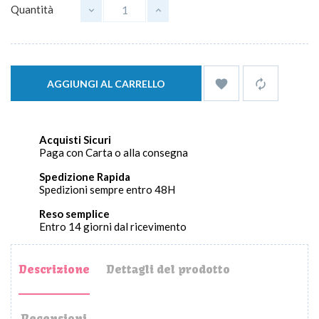
Quantità


AGGIUNGI AL CARRELLO
Acquisti Sicuri
Paga con Carta o alla consegna
Spedizione Rapida
Spedizioni sempre entro 48H
Reso semplice
Entro 14 giorni dal ricevimento
Descrizione
Dettagli del prodotto
Recensioni