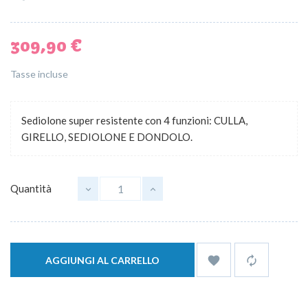
309,90 €
Tasse incluse
Sediolone super resistente con 4 funzioni: CULLA,
GIRELLO, SEDIOLONE E DONDOLO.
Quantità


AGGIUNGI AL CARRELLO