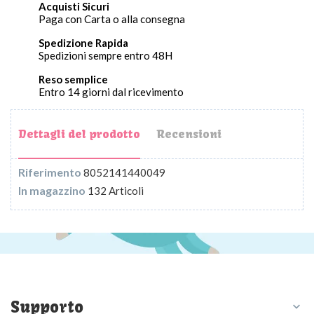
Acquisti Sicuri
Paga con Carta o alla consegna
Spedizione Rapida
Spedizioni sempre entro 48H
Reso semplice
Entro 14 giorni dal ricevimento
Dettagli del prodotto
Recensioni
Riferimento
8052141440049
In magazzino
132 Articoli
Supporto
