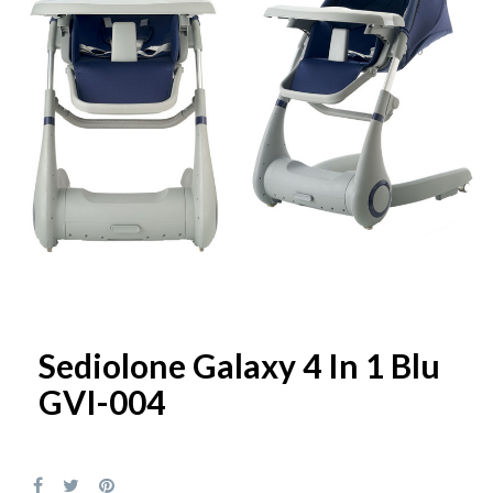
Sediolone Galaxy 4 In 1 Blu
GVI-004