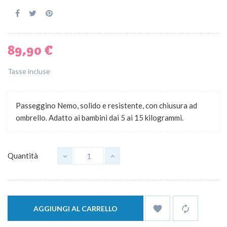
89,90 €
Tasse incluse
Passeggino Nemo, solido e resistente, con chiusura ad
ombrello. Adatto ai bambini dai 5 ai 15 kilogrammi.
Quantità


AGGIUNGI AL CARRELLO