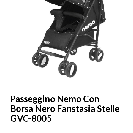
Passeggino Nemo Con
Borsa Nero Fanstasia Stelle
GVC-8005