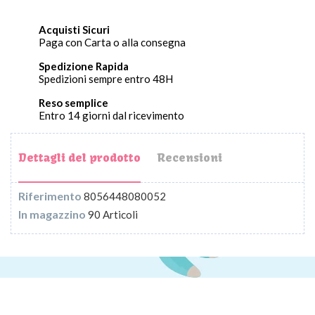
Acquisti Sicuri
Paga con Carta o alla consegna
Spedizione Rapida
Spedizioni sempre entro 48H
Reso semplice
Entro 14 giorni dal ricevimento
Dettagli del prodotto
Recensioni
Riferimento
8056448080052
In magazzino
90 Articoli